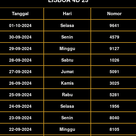
Tanggal
Hari
Nomor
01-10-2024
Selasa
9641
30-09-2024
Senin
4579
29-09-2024
Minggu
9127
28-09-2024
Sabtu
1026
27-09-2024
Jumat
5091
26-09-2024
Kamis
3025
25-09-2024
Rabu
5281
24-09-2024
Selasa
1956
23-09-2024
Senin
8040
22-09-2024
Minggu
8105