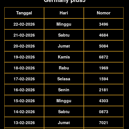
Tanggal
Hari
Nomor
22-02-2026
Minggu
3496
21-02-2026
Sabtu
4684
20-02-2026
Jumat
5084
19-02-2026
Kamis
6872
18-02-2026
Rabu
1969
17-02-2026
Selasa
1594
16-02-2026
Senin
2181
15-02-2026
Minggu
4303
14-02-2026
Sabtu
0873
13-02-2026
Jumat
7021