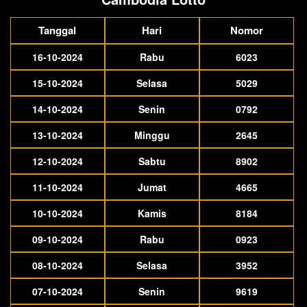
Tanggal
Hari
Nomor
16-10-2024
Rabu
6023
15-10-2024
Selasa
5029
14-10-2024
Senin
0792
13-10-2024
Minggu
2645
12-10-2024
Sabtu
8902
11-10-2024
Jumat
4665
10-10-2024
Kamis
8184
09-10-2024
Rabu
0923
08-10-2024
Selasa
3952
07-10-2024
Senin
9619