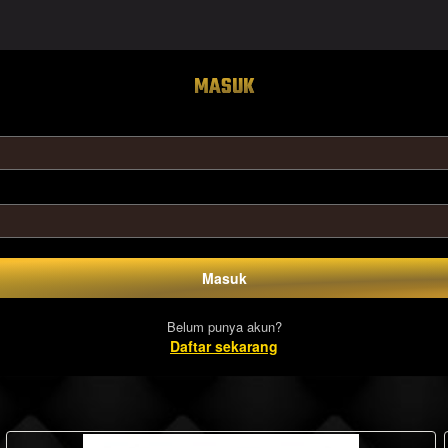
MASUK
Masuk
Belum punya akun?
Daftar sekarang