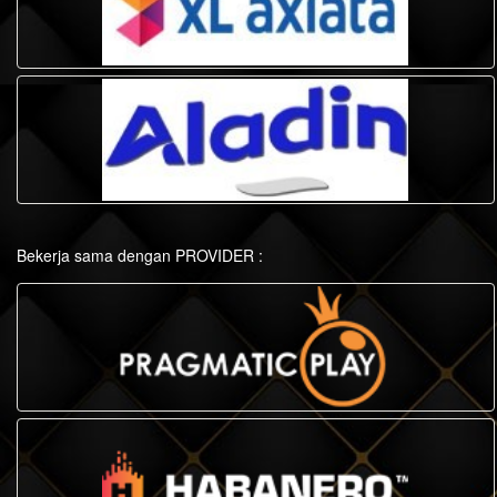
Bekerja sama dengan PROVIDER :