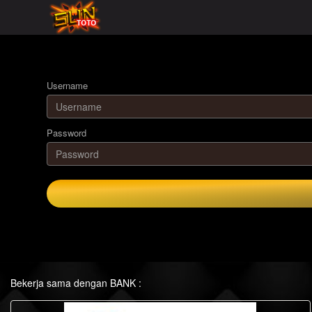
Username
Password
Bekerja sama dengan BANK :