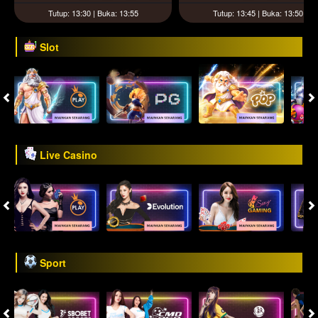
Tutup: 13:30 | Buka: 13:55
Tutup: 13:45 | Buka: 13:50
Slot
Live Casino
Sport