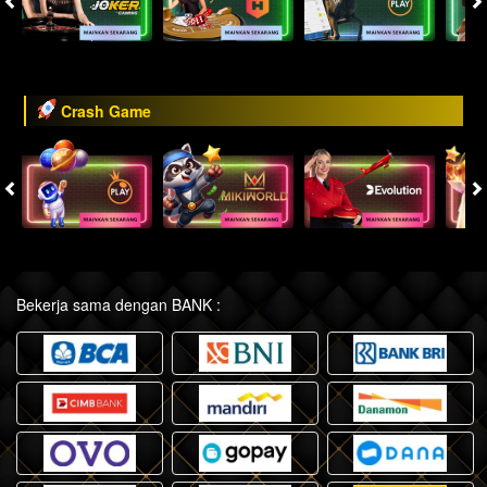
Crash Game
Bekerja sama dengan BANK :