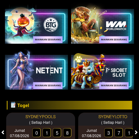
Togel
SYDNEYPOOLS
SYDNEYLOTTO
( Setiap Hari )
( Setiap Hari )
Jumat
Jumat
0
1
5
8
3
7
1
07/08/2026
07/08/2026