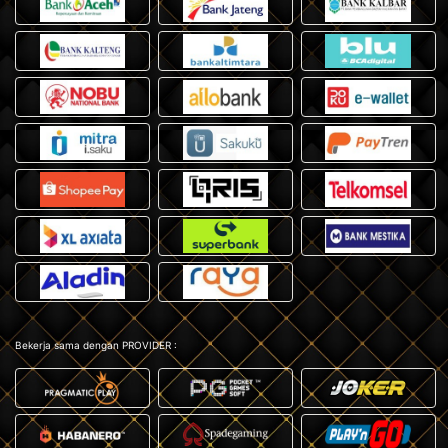
Bekerja sama dengan PROVIDER :